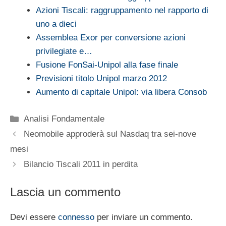
Azioni Tiscali: raggruppamento nel rapporto di
uno a dieci
Assemblea Exor per conversione azioni
privilegiate e…
Fusione FonSai-Unipol alla fase finale
Previsioni titolo Unipol marzo 2012
Aumento di capitale Unipol: via libera Consob
Categorie
Analisi Fondamentale
Neomobile approderà sul Nasdaq tra sei-nove
mesi
Bilancio Tiscali 2011 in perdita
Lascia un commento
Devi essere
connesso
per inviare un commento.