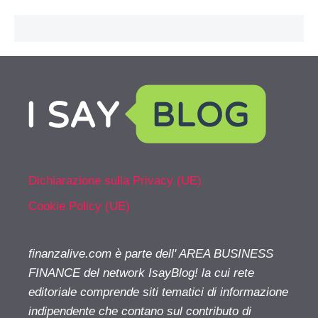
Dichiarazione sulla Privacy (UE)
Cookie Policy (UE)
finanzalive.com è parte dell' AREA BUSINESS
FINANCE del network IsayBlog! la cui rete
editoriale comprende siti tematici di informazione
indipendente che contano sul contributo di