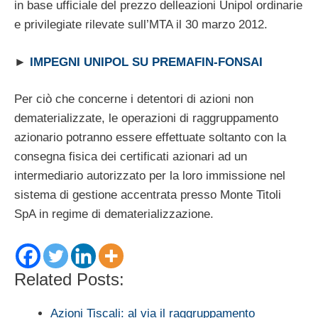
in base ufficiale del prezzo delleazioni Unipol ordinarie
e privilegiate rilevate sull’MTA il 30 marzo 2012.
►
IMPEGNI UNIPOL SU PREMAFIN-FONSAI
Per ciò che concerne i detentori di azioni non
dematerializzate, le operazioni di raggruppamento
azionario potranno essere effettuate soltanto con la
consegna fisica dei certificati azionari ad un
intermediario autorizzato per la loro immissione nel
sistema di gestione accentrata presso Monte Titoli
SpA in regime di dematerializzazione.
Related Posts:
Azioni Tiscali: al via il raggruppamento