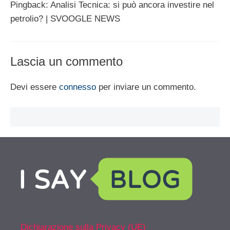
Pingback: Analisi Tecnica: si può ancora investire nel
petrolio? | SVOOGLE NEWS
Lascia un commento
Devi essere
connesso
per inviare un commento.
Dichiarazione sulla Privacy (UE)