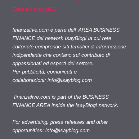
Cookie Policy (UE)
finanzalive.com è parte dell' AREA BUSINESS
FINANCE del network IsayBlog! la cui rete
editoriale comprende siti tematici di informazione
indipendente che contano sul contributo di
appassionati ed esperti del settore.
Per pubblicità, comunicati e
collaborazioni:
info@isayblog.com
finanzalive.com is part of the BUSINESS
FINANCE AREA inside the IsayBlog! network.
For advertising, press releases and other
opportunities:
info@isayblog.com