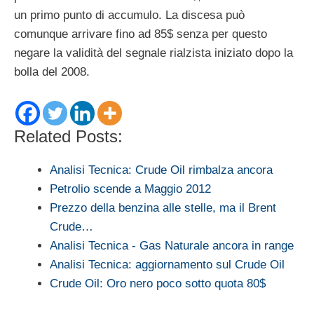
un primo punto di accumulo. La discesa può
comunque arrivare fino ad 85$ senza per questo
negare la validità del segnale rialzista iniziato dopo la
bolla del 2008.
Related Posts:
Analisi Tecnica: Crude Oil rimbalza ancora
Petrolio scende a Maggio 2012
Prezzo della benzina alle stelle, ma il Brent
Crude…
Analisi Tecnica - Gas Naturale ancora in range
Analisi Tecnica: aggiornamento sul Crude Oil
Crude Oil: Oro nero poco sotto quota 80$