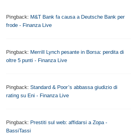
Pingback:
M&T Bank fa causa a Deutsche Bank per
frode - Finanza Live
Pingback:
Merrill Lynch pesante in Borsa: perdita di
oltre 5 punti - Finanza Live
Pingback:
Standard & Poor’s abbassa giudizio di
rating su Eni - Finanza Live
Pingback:
Prestiti sul web: affidarsi a Zopa -
BassiTassi