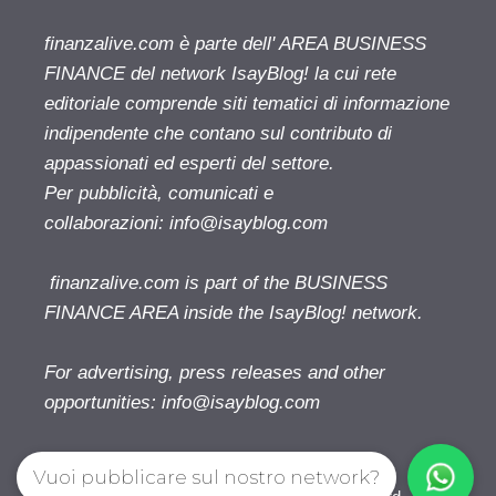
finanzalive.com è parte dell' AREA BUSINESS
FINANCE del network IsayBlog! la cui rete
editoriale comprende siti tematici di informazione
indipendente che contano sul contributo di
appassionati ed esperti del settore.
Per pubblicità, comunicati e
collaborazioni:
info@isayblog.com
finanzalive.com is part of the BUSINESS
FINANCE AREA inside the IsayBlog! network.
For advertising, press releases and other
opportunities:
info@isayblog.com
Vuoi pubblicare sul nostro network?