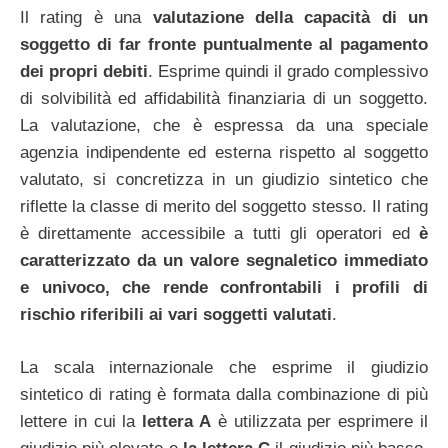
Il rating è una
valutazione della capacità di un
soggetto di far fronte puntualmente al pagamento
dei propri debiti
. Esprime quindi il grado complessivo
di solvibilità ed affidabilità finanziaria di un soggetto.
La valutazione, che è espressa da una speciale
agenzia indipendente ed esterna rispetto al soggetto
valutato, si concretizza in un giudizio sintetico che
riflette la classe di merito del soggetto stesso. Il rating
è direttamente accessibile a tutti gli operatori ed
è
caratterizzato da un valore segnaletico immediato
e univoco, che rende confrontabili i profili di
rischio riferibili ai vari soggetti valutati
.
La scala internazionale che esprime il giudizio
sintetico di rating è formata dalla combinazione di più
lettere in cui la
lettera A
è utilizzata per esprimere il