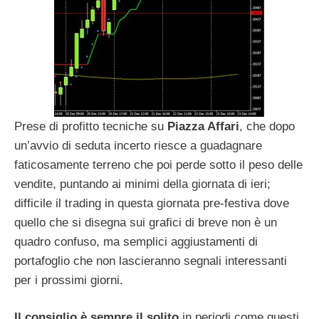
Prese di profitto tecniche su
Piazza Affari
, che dopo
un’avvio di seduta incerto riesce a guadagnare
faticosamente terreno che poi perde sotto il peso delle
vendite, puntando ai minimi della giornata di ieri;
difficile il trading in questa giornata pre-festiva dove
quello che si disegna sui grafici di breve non è un
quadro confuso, ma semplici aggiustamenti di
portafoglio che non lascieranno segnali interessanti
per i prossimi giorni.
Il consiglio è sempre il solito
in periodi come questi,