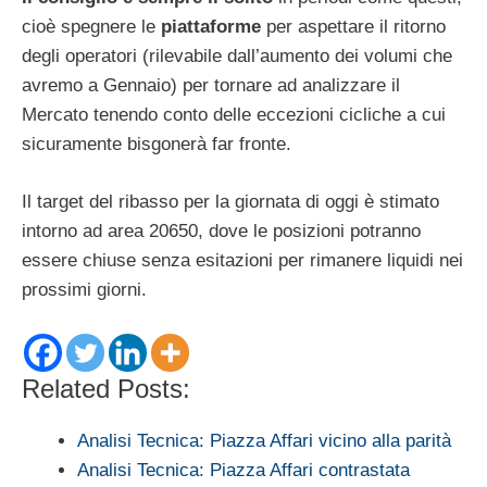
cioè spegnere le
piattaforme
per aspettare il ritorno
degli operatori (rilevabile dall’aumento dei volumi che
avremo a Gennaio) per tornare ad analizzare il
Mercato tenendo conto delle eccezioni cicliche a cui
sicuramente bisgonerà far fronte.
Il target del ribasso per la giornata di oggi è stimato
intorno ad area 20650, dove le posizioni potranno
essere chiuse senza esitazioni per rimanere liquidi nei
prossimi giorni.
Related Posts:
Analisi Tecnica: Piazza Affari vicino alla parità
Analisi Tecnica: Piazza Affari contrastata