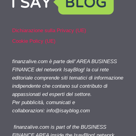
Dichiarazione sulla Privacy (UE)
Cookie Policy (UE)
finanzalive.com è parte dell' AREA BUSINESS
FINANCE del network IsayBlog! la cui rete
editoriale comprende siti tematici di informazione
indipendente che contano sul contributo di
appassionati ed esperti del settore.
Per pubblicità, comunicati e
collaborazioni:
info@isayblog.com
finanzalive.com is part of the BUSINESS
FINANCE AREA inside the IsayBlog! network.