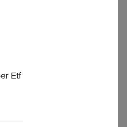
er Etf