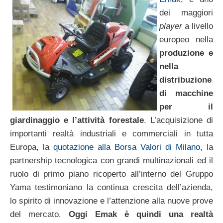
dei maggiori
player
a livello
europeo nella
produzione e
nella
distribuzione
di macchine
per il
giardinaggio e l’attività forestale
. L’acquisizione di
importanti realtà industriali e commerciali in tutta
Europa, la
quotazione alla Borsa Valori di Milano
, la
partnership tecnologica con grandi multinazionali ed il
ruolo di primo piano ricoperto all’interno del Gruppo
Yama testimoniano la continua crescita dell’azienda,
lo spirito di innovazione e l’attenzione alla nuove prove
del mercato.
Oggi Emak è quindi una realtà