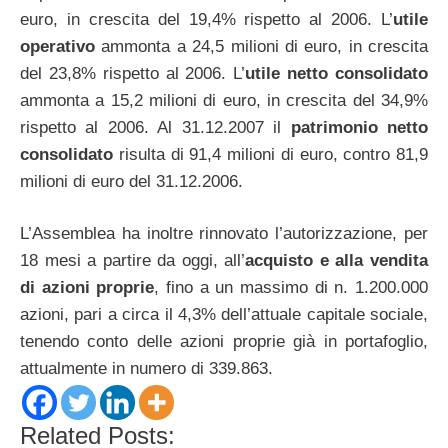
euro, in crescita del 19,4% rispetto al 2006. L’
utile
operativo
ammonta a 24,5 milioni di euro, in crescita
del 23,8% rispetto al 2006. L’
utile netto consolidato
ammonta a 15,2 milioni di euro, in crescita del 34,9%
rispetto al 2006. Al 31.12.2007 il
patrimonio netto
consolidato
risulta di 91,4 milioni di euro, contro 81,9
milioni di euro del 31.12.2006.
L’Assemblea ha inoltre rinnovato l’autorizzazione, per
18 mesi a partire da oggi, all’
acquisto e alla vendita
di azioni proprie
, fino a un massimo di n. 1.200.000
azioni, pari a circa il 4,3% dell’attuale capitale sociale,
tenendo conto delle azioni proprie già in portafoglio,
attualmente in numero di 339.863.
Related Posts: