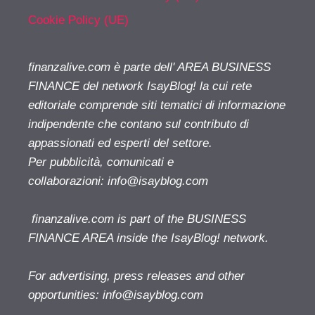
Cookie Policy (UE)
finanzalive.com è parte dell' AREA BUSINESS
FINANCE del network IsayBlog! la cui rete
editoriale comprende siti tematici di informazione
indipendente che contano sul contributo di
appassionati ed esperti del settore.
Per pubblicità, comunicati e
collaborazioni:
info@isayblog.com
finanzalive.com is part of the BUSINESS
FINANCE AREA inside the IsayBlog! network.
For advertising, press releases and other
opportunities:
info@isayblog.com