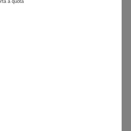
orta a quota