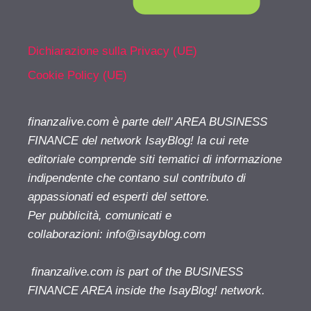
Dichiarazione sulla Privacy (UE)
Cookie Policy (UE)
finanzalive.com è parte dell' AREA BUSINESS
FINANCE del network IsayBlog! la cui rete
editoriale comprende siti tematici di informazione
indipendente che contano sul contributo di
appassionati ed esperti del settore.
Per pubblicità, comunicati e
collaborazioni:
info@isayblog.com
finanzalive.com is part of the BUSINESS
FINANCE AREA inside the IsayBlog! network.