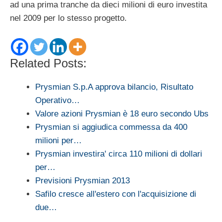
ad una prima tranche da dieci milioni di euro investita
nel 2009 per lo stesso progetto.
Related Posts:
Prysmian S.p.A approva bilancio, Risultato
Operativo…
Valore azioni Prysmian è 18 euro secondo Ubs
Prysmian si aggiudica commessa da 400
milioni per…
Prysmian investira' circa 110 milioni di dollari
per…
Previsioni Prysmian 2013
Safilo cresce all'estero con l'acquisizione di
due…