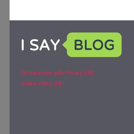
Dichiarazione sulla Privacy (UE)
Cookie Policy (UE)