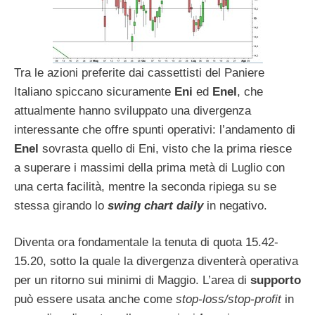
Tra le azioni preferite dai cassettisti del Paniere
Italiano spiccano sicuramente
Eni
ed
Enel
, che
attualmente hanno sviluppato una divergenza
interessante che offre spunti operativi: l’andamento di
Enel
sovrasta quello di Eni, visto che la prima riesce
a superare i massimi della prima metà di Luglio con
una certa facilità, mentre la seconda ripiega su se
stessa girando lo
swing chart daily
in negativo.
Diventa ora fondamentale la tenuta di quota 15.42-
15.20, sotto la quale la divergenza diventerà operativa
per un ritorno sui minimi di Maggio. L’area di
supporto
può essere usata anche come
stop-loss/stop-profit
in