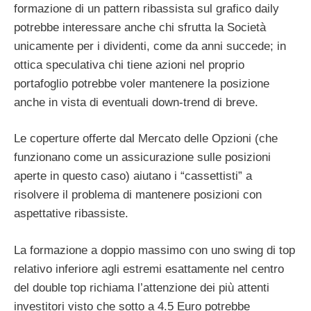
formazione di un pattern ribassista sul grafico daily
potrebbe interessare anche chi sfrutta la Società
unicamente per i dividenti, come da anni succede; in
ottica speculativa chi tiene azioni nel proprio
portafoglio potrebbe voler mantenere la posizione
anche in vista di eventuali down-trend di breve.
Le coperture offerte dal Mercato delle Opzioni (che
funzionano come un assicurazione sulle posizioni
aperte in questo caso) aiutano i “cassettisti” a
risolvere il problema di mantenere posizioni con
aspettative ribassiste.
La formazione a doppio massimo con uno swing di top
relativo inferiore agli estremi esattamente nel centro
del double top richiama l’attenzione dei più attenti
investitori visto che sotto a 4.5 Euro potrebbe