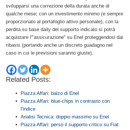
svilupparsi una correzione della durata anche di
qualche mese; con un investimento minimo (e sempre
proporzionato al portafoglio attivo personale), con la
perdita su base daily del supporto indicato si potrà
acquistare l'”assicurazione” su Enel proteggendosi dai
ribassi (portando anche un discreto guadagno nel
caso in cui le previsioni saranno giuste).
Related Posts:
Piazza Affari: balzo di Enel
Piazza Affari: blue-chips in contrasto con
l'indice
Analisi Tecnica: doppio massimo su Enel
Piazza Affari: perso il supporto critico su Fiat