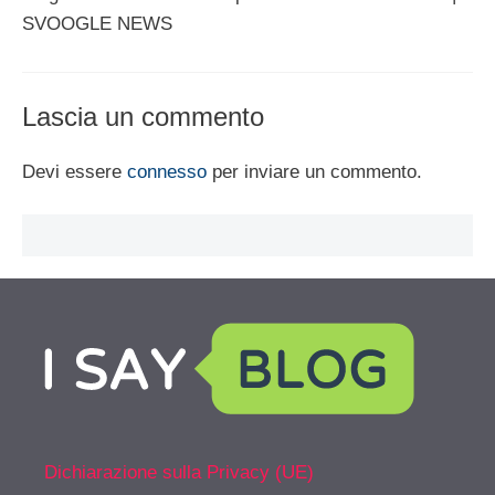
SVOOGLE NEWS
Lascia un commento
Devi essere
connesso
per inviare un commento.
Dichiarazione sulla Privacy (UE)