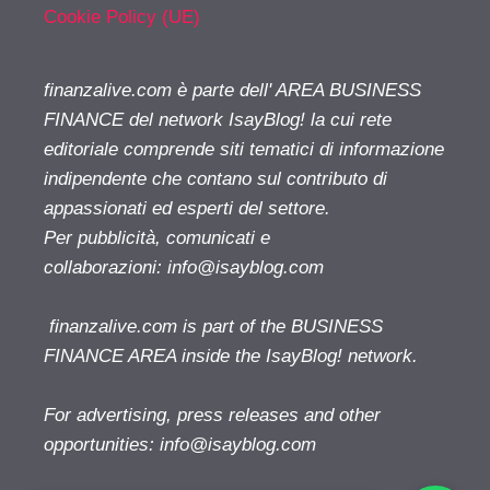
Cookie Policy (UE)
finanzalive.com è parte dell' AREA BUSINESS
FINANCE del network IsayBlog! la cui rete
editoriale comprende siti tematici di informazione
indipendente che contano sul contributo di
appassionati ed esperti del settore.
Per pubblicità, comunicati e
collaborazioni:
info@isayblog.com
finanzalive.com is part of the BUSINESS
FINANCE AREA inside the IsayBlog! network.
For advertising, press releases and other
opportunities:
info@isayblog.com