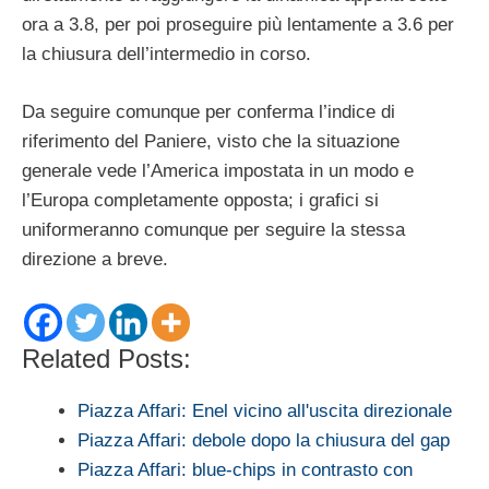
ora a 3.8, per poi proseguire più lentamente a 3.6 per
la chiusura dell’intermedio in corso.
Da seguire comunque per conferma l’indice di
riferimento del Paniere, visto che la situazione
generale vede l’America impostata in un modo e
l’Europa completamente opposta; i grafici si
uniformeranno comunque per seguire la stessa
direzione a breve.
Related Posts:
Piazza Affari: Enel vicino all'uscita direzionale
Piazza Affari: debole dopo la chiusura del gap
Piazza Affari: blue-chips in contrasto con