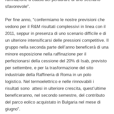
sfavorevole”.
Per fine anno, “confermiamo le nostre previsioni che
vedono per il R&M risultati complessivi in linea con il
2011, seppur in presenza di uno scenario difficile e di
un ulteriore intensificarsi delle pressioni competitive. Il
gruppo nella seconda parte dell’anno beneficerà di una
minore esposizione nella raffinazione per il
perfezionarsi della cessione del 20% di Isab, previsto
per settembre, e per la trasformazione del sito
industriale della Raffineria di Roma in un polo
logistico. Nel termoelettrico e nelle rinnovabili i
risultati sono attesi in ulteriore crescita, quest’ultime
beneficeranno, nel secondo semestre, del contributo
del parco eolico acquistato in Bulgaria nel mese di
giugno”.