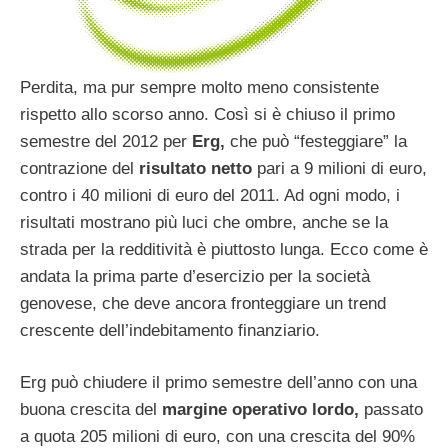
Perdita, ma pur sempre molto meno consistente
rispetto allo scorso anno. Così si è chiuso il primo
semestre del 2012 per
Erg,
che può “festeggiare” la
contrazione del
risultato netto
pari a 9 milioni di euro,
contro i 40 milioni di euro del 2011. Ad ogni modo, i
risultati mostrano più luci che ombre, anche se la
strada per la redditività è piuttosto lunga. Ecco come è
andata la prima parte d’esercizio per la società
genovese, che deve ancora fronteggiare un trend
crescente dell’indebitamento finanziario.
Erg può chiudere il primo semestre dell’anno con una
buona crescita del
margine operativo lordo,
passato
a quota 205 milioni di euro, con una crescita del 90%