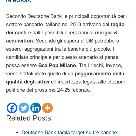
IN BORSA
Secondo Deutsche Bank le principali opportunità per il
settore bancario italiano nel 2013 arrivano dal
taglio
dei costi
e dalle possibili operazioni di
merger &
acquisition
. Secondo gli esperti di DB potrebbero
esserci aggregazioni tra le banche più piccole. Il
candidato principale per questo scenario si pensa
possa essere
Bca Pop Milano
. Tra i rischi, invece,
viene sottolineato quello di un
peggioramento della
qualità degli attivi
e l’incertezza legata alle elezioni
politiche del prossimo 24-25 febbraio.
Related Posts:
Deutsche Bank taglia target su tre banche