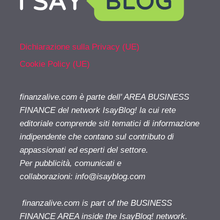
Dichiarazione sulla Privacy (UE)
Cookie Policy (UE)
finanzalive.com è parte dell' AREA BUSINESS
FINANCE del network IsayBlog! la cui rete
editoriale comprende siti tematici di informazione
indipendente che contano sul contributo di
appassionati ed esperti del settore.
Per pubblicità, comunicati e
collaborazioni:
info@isayblog.com
finanzalive.com is part of the BUSINESS
FINANCE AREA inside the IsayBlog! network.