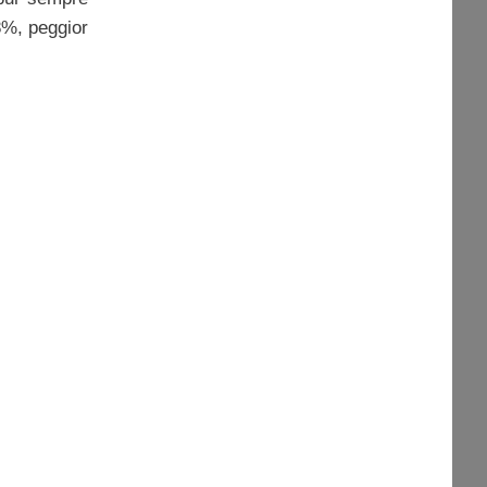
,8%, peggior