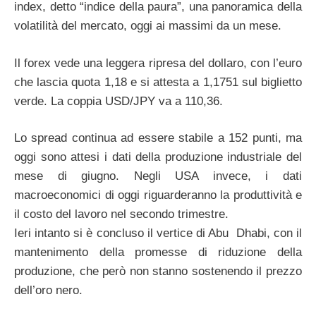
index, detto “indice della paura”, una panoramica della
volatilità del mercato, oggi ai massimi da un mese.
Il forex vede una leggera ripresa del dollaro, con l’euro
che lascia quota 1,18 e si attesta a 1,1751 sul biglietto
verde. La coppia USD/JPY va a 110,36.
Lo spread continua ad essere stabile a 152 punti, ma
oggi sono attesi i dati della produzione industriale del
mese di giugno. Negli USA invece, i dati
macroeconomici di oggi riguarderanno la produttività e
il costo del lavoro nel secondo trimestre.
Ieri intanto si è concluso il vertice di Abu Dhabi, con il
mantenimento della promesse di riduzione della
produzione, che però non stanno sostenendo il prezzo
dell’oro nero.