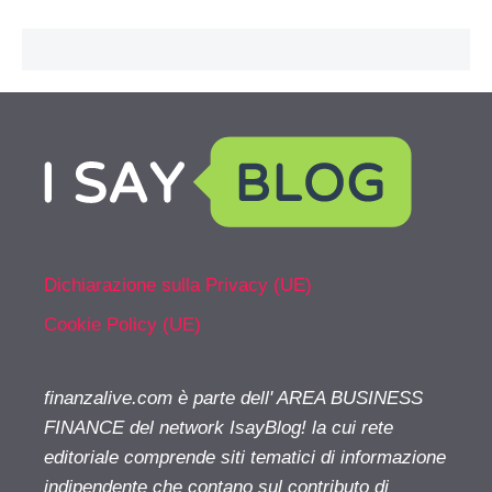
Dichiarazione sulla Privacy (UE)
Cookie Policy (UE)
finanzalive.com è parte dell' AREA BUSINESS
FINANCE del network IsayBlog! la cui rete
editoriale comprende siti tematici di informazione
indipendente che contano sul contributo di