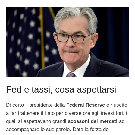
Fed e tassi, cosa aspettarsi
Di certo il presidente della
Federal Reserve
è riuscito
a far trattenere il fiato per diverse ore agli investitori, i
quali si aspettavano grandi
scossoni dei mercati
ad
accompagnare le sue parole. Data la forza del