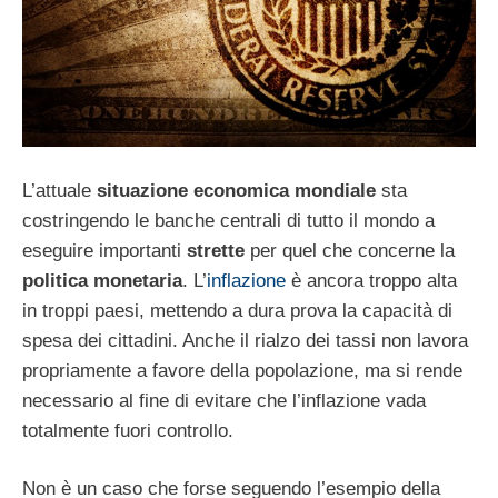
L’attuale
situazione economica mondiale
sta
costringendo le banche centrali di tutto il mondo a
eseguire importanti
strette
per quel che concerne la
politica monetaria
. L’
inflazione
è ancora troppo alta
in troppi paesi, mettendo a dura prova la capacità di
spesa dei cittadini. Anche il rialzo dei tassi non lavora
propriamente a favore della popolazione, ma si rende
necessario al fine di evitare che l’inflazione vada
totalmente fuori controllo.
Non è un caso che forse seguendo l’esempio della