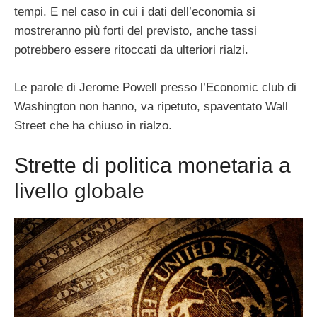
tempi. E nel caso in cui i dati dell’economia si
mostreranno più forti del previsto, anche tassi
potrebbero essere ritoccati da ulteriori rialzi.
Le parole di Jerome Powell presso l’Economic club di
Washington non hanno, va ripetuto, spaventato Wall
Street che ha chiuso in rialzo.
Strette di politica monetaria a
livello globale