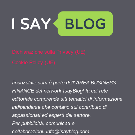
Dichiarazione sulla Privacy (UE)
Cookie Policy (UE)
finanzalive.com è parte dell' AREA BUSINESS
FINANCE del network IsayBlog! la cui rete
editoriale comprende siti tematici di informazione
indipendente che contano sul contributo di
appassionati ed esperti del settore.
Per pubblicità, comunicati e
collaborazioni:
info@isayblog.com