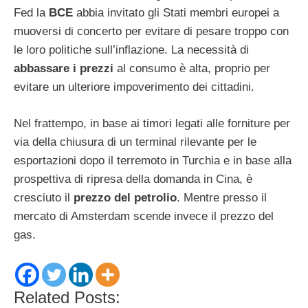
Fed la
BCE
abbia invitato gli Stati membri europei a
muoversi di concerto per evitare di pesare troppo con
le loro politiche sull’inflazione. La necessità di
abbassare i prezzi
al consumo è alta, proprio per
evitare un ulteriore impoverimento dei cittadini.
Nel frattempo, in base ai timori legati alle forniture per
via della chiusura di un terminal rilevante per le
esportazioni dopo il terremoto in Turchia e in base alla
prospettiva di ripresa della domanda in Cina, è
cresciuto il
prezzo del petrolio
. Mentre presso il
mercato di Amsterdam scende invece il prezzo del
gas.
Related Posts: