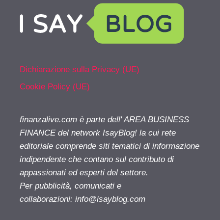
Dichiarazione sulla Privacy (UE)
Cookie Policy (UE)
finanzalive.com è parte dell' AREA BUSINESS
FINANCE del network IsayBlog! la cui rete
editoriale comprende siti tematici di informazione
indipendente che contano sul contributo di
appassionati ed esperti del settore.
Per pubblicità, comunicati e
collaborazioni:
info@isayblog.com