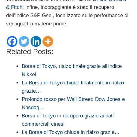
& Fitch
; infine, incoraggiante è stato il recupero
dell’indice S&P Gsci, focalizzato sulle performance di
ventiquattro materie prime.
Related Posts:
Borsa di Tokyo, rialzo finale grazie all'indice
Nikkei
La Borsa di Tokyo chiude finalmente in rialzo
grazie…
Profondo rosso per Wall Street: Dow Jones e
Nasdaq…
Borsa di Tokyo in recupero grazie ai dati
commerciali cinesi
La Borsa di Tokyo chiude in rialzo grazie…