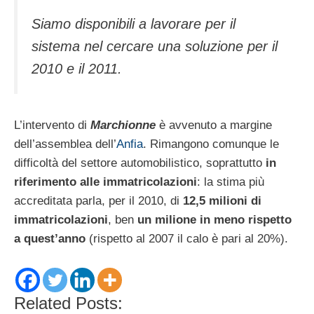
Siamo disponibili a lavorare per il
sistema nel cercare una soluzione per il
2010 e il 2011.
L’intervento di
Marchionne
è avvenuto a margine
dell’assemblea dell’
Anfia
. Rimangono comunque le
difficoltà del settore automobilistico, soprattutto
in
riferimento alle immatricolazioni
: la stima più
accreditata parla, per il 2010, di
12,5 milioni di
immatricolazioni
, ben
un milione in meno rispetto
a quest’anno
(rispetto al 2007 il calo è pari al 20%).
Related Posts: