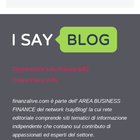
Dichiarazione sulla Privacy (UE)
Cookie Policy (UE)
finanzalive.com è parte dell' AREA BUSINESS
FINANCE del network IsayBlog! la cui rete
editoriale comprende siti tematici di informazione
indipendente che contano sul contributo di
appassionati ed esperti del settore.