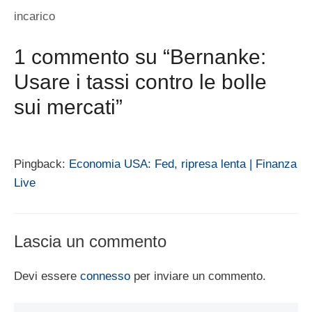
incarico
1 commento su “Bernanke:
Usare i tassi contro le bolle
sui mercati”
Pingback:
Economia USA: Fed, ripresa lenta | Finanza
Live
Lascia un commento
Devi essere
connesso
per inviare un commento.