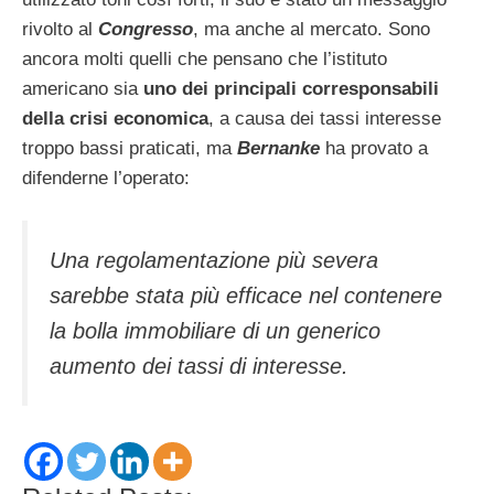
rivolto al
Congresso
, ma anche al mercato. Sono
ancora molti quelli che pensano che l’istituto
americano sia
uno dei principali corresponsabili
della crisi economica
, a causa dei tassi interesse
troppo bassi praticati, ma
Bernanke
ha provato a
difenderne l’operato:
Una regolamentazione più severa
sarebbe stata più efficace nel contenere
la bolla immobiliare di un generico
aumento dei tassi di interesse.