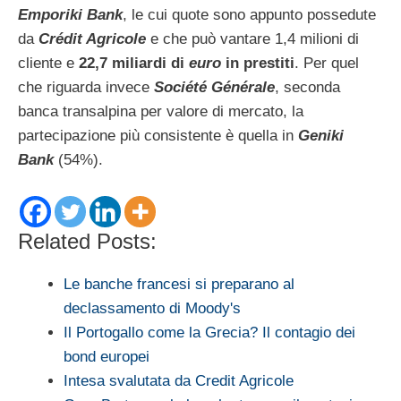
Emporiki Bank
, le cui quote sono appunto possedute
da
Crédit Agricole
e che può vantare 1,4 milioni di
cliente e
22,7 miliardi di
euro
in prestiti
. Per quel
che riguarda invece
Société Générale
, seconda
banca transalpina per valore di mercato, la
partecipazione più consistente è quella in
Geniki
Bank
(54%).
Related Posts:
Le banche francesi si preparano al
declassamento di Moody's
Il Portogallo come la Grecia? Il contagio dei
bond europei
Intesa svalutata da Credit Agricole