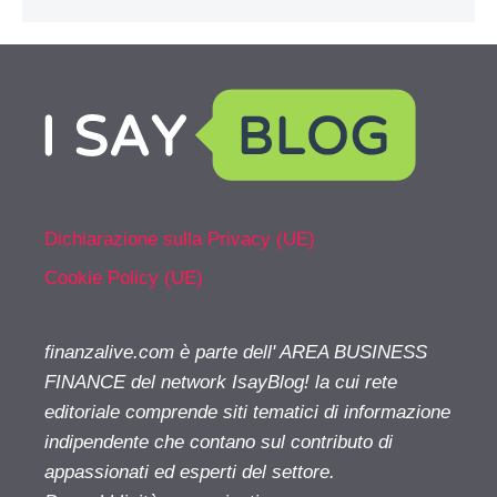
Dichiarazione sulla Privacy (UE)
Cookie Policy (UE)
finanzalive.com è parte dell' AREA BUSINESS
FINANCE del network IsayBlog! la cui rete
editoriale comprende siti tematici di informazione
indipendente che contano sul contributo di
appassionati ed esperti del settore.