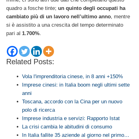
quadro a fosche tinte;
un quinto degli occupati ha
cambiato più di un lavoro nell’ultimo anno
, mentre
si è assistito a una crescita del tempo determinato
pari al
1.700%
.
Related Posts:
Vola l'imprenditoria cinese, in 8 anni +150%
Imprese cinesi: in Italia boom negli ultimi sette
anni
Toscana, accordo con la Cina per un nuovo
polo di ricerca
Imprese industria e servizi: Rapporto Istat
La crisi cambia le abitudini di consumo
In Italia fallite 35 aziende al giorno nel primo…