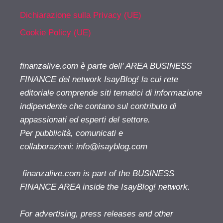
Dichiarazione sulla Privacy (UE)
Cookie Policy (UE)
finanzalive.com è parte dell' AREA BUSINESS
FINANCE del network IsayBlog! la cui rete
editoriale comprende siti tematici di informazione
indipendente che contano sul contributo di
appassionati ed esperti del settore.
Per pubblicità, comunicati e
collaborazioni:
info@isayblog.com
finanzalive.com is part of the BUSINESS
FINANCE AREA inside the IsayBlog! network.
For advertising, press releases and other