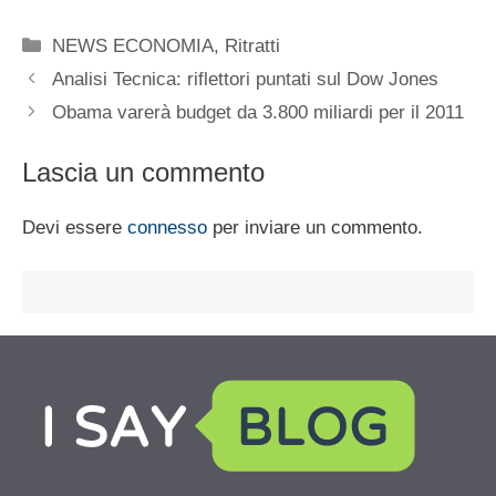
Categorie
NEWS ECONOMIA
,
Ritratti
Analisi Tecnica: riflettori puntati sul Dow Jones
Obama varerà budget da 3.800 miliardi per il 2011
Lascia un commento
Devi essere
connesso
per inviare un commento.