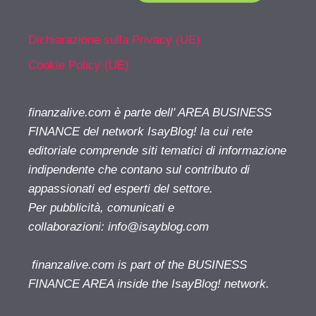
Dichiarazione sulla Privacy (UE)
Cookie Policy (UE)
finanzalive.com è parte dell' AREA BUSINESS
FINANCE del network IsayBlog! la cui rete
editoriale comprende siti tematici di informazione
indipendente che contano sul contributo di
appassionati ed esperti del settore.
Per pubblicità, comunicati e
collaborazioni:
info@isayblog.com
finanzalive.com is part of the BUSINESS
FINANCE AREA inside the IsayBlog! network.