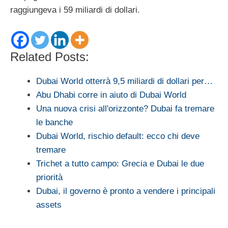
raggiungeva i 59 miliardi di dollari.
Related Posts:
Dubai World otterrà 9,5 miliardi di dollari per…
Abu Dhabi corre in aiuto di Dubai World
Una nuova crisi all'orizzonte? Dubai fa tremare
le banche
Dubai World, rischio default: ecco chi deve
tremare
Trichet a tutto campo: Grecia e Dubai le due
priorità
Dubai, il governo è pronto a vendere i principali
assets