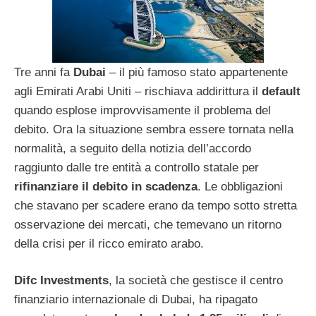
Tre anni fa
Dubai
– il più famoso stato appartenente
agli Emirati Arabi Uniti – rischiava addirittura il
default
quando esplose improvvisamente il problema del
debito. Ora la situazione sembra essere tornata nella
normalità, a seguito della notizia dell’accordo
raggiunto dalle tre entità a controllo statale per
rifinanziare il debito in scadenza
. Le obbligazioni
che stavano per scadere erano da tempo sotto stretta
osservazione dei mercati, che temevano un ritorno
della crisi per il ricco emirato arabo.
Difc Investments
, la società che gestisce il centro
finanziario internazionale di Dubai, ha ripagato