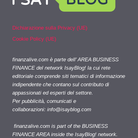
Dichiarazione sulla Privacy (UE)
Cookie Policy (UE)
finanzalive.com è parte dell' AREA BUSINESS
FINANCE del network IsayBlog! la cui rete
editoriale comprende siti tematici di informazione
indipendente che contano sul contributo di
appassionati ed esperti del settore.
Per pubblicità, comunicati e
collaborazioni:
info@isayblog.com
finanzalive.com is part of the BUSINESS
FINANCE AREA inside the IsayBlog! network.