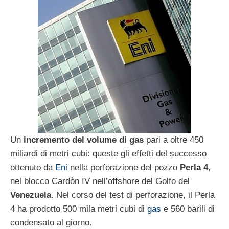
Un
incremento del volume di gas
pari a oltre 450
miliardi di metri cubi: queste gli effetti del successo
ottenuto da
Eni
nella perforazione del pozzo
Perla 4
,
nel blocco Cardòn IV nell’offshore del Golfo del
Venezuela
. Nel corso del test di perforazione, il Perla
4 ha prodotto 500 mila metri cubi di
gas
e 560 barili di
condensato al giorno.