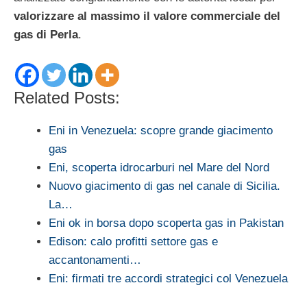
valorizzare al massimo il valore commerciale del
gas di Perla
.
Related Posts:
Eni in Venezuela: scopre grande giacimento
gas
Eni, scoperta idrocarburi nel Mare del Nord
Nuovo giacimento di gas nel canale di Sicilia.
La…
Eni ok in borsa dopo scoperta gas in Pakistan
Edison: calo profitti settore gas e
accantonamenti…
Eni: firmati tre accordi strategici col Venezuela