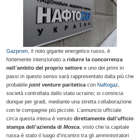
Gazprom,
il noto gigante energetico russo, è
fortemente intenzionato a
ridurre la concorrenza
nell’ambito del proprio settore
e uno dei primi in
passi in questo senso sarà rappresentato dalla più che
probabile
joint venture
paritetica
con
Naftogaz
,
società controllata dallo stato ucraino; si comincia
dunque per gradi, mediante una stretta collaborazione
con le compagnie più piccole. L’annuncio ufficiale
circa questa intesa è venuto
direttamente dall’ufficio
stampa dell’azienda di
Mosca
, visto che la capitale
russa è stato il luogo d’incontro tra gli amministratori