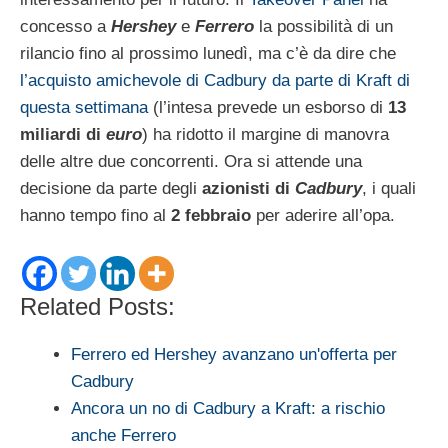
concesso a
Hershey
e
Ferrero
la possibilità di un
rilancio fino al prossimo lunedì, ma c’è da dire che
l’acquisto amichevole di Cadbury da parte di Kraft di
questa settimana
(l’intesa prevede un esborso di
13
miliardi di
euro
) ha ridotto il margine di manovra
delle altre due concorrenti. Ora si attende una
decisione da parte degli
azionisti di
Cadbury
, i quali
hanno tempo fino al
2 febbraio
per aderire all’opa.
Related Posts:
Ferrero ed Hershey avanzano un'offerta per
Cadbury
Ancora un no di Cadbury a Kraft: a rischio
anche Ferrero