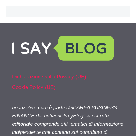
Dichiarazione sulla Privacy (UE)
Cookie Policy (UE)
finanzalive.com è parte dell' AREA BUSINESS
FINANCE del network IsayBlog! la cui rete
editoriale comprende siti tematici di informazione
indipendente che contano sul contributo di