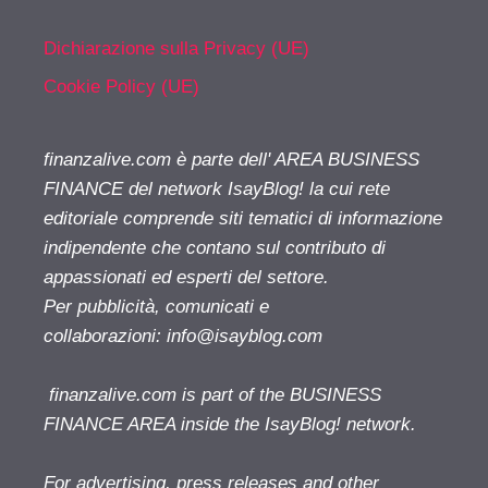
Dichiarazione sulla Privacy (UE)
Cookie Policy (UE)
finanzalive.com è parte dell' AREA BUSINESS
FINANCE del network IsayBlog! la cui rete
editoriale comprende siti tematici di informazione
indipendente che contano sul contributo di
appassionati ed esperti del settore.
Per pubblicità, comunicati e
collaborazioni:
info@isayblog.com
finanzalive.com is part of the BUSINESS
FINANCE AREA inside the IsayBlog! network.
For advertising, press releases and other