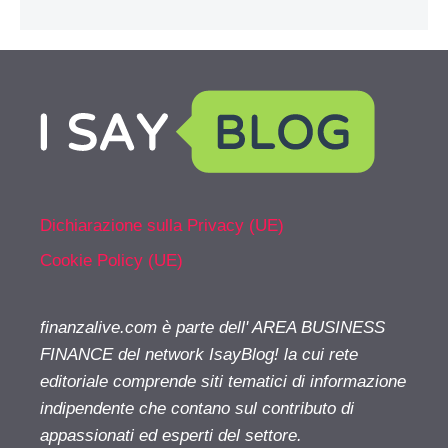
Dichiarazione sulla Privacy (UE)
Cookie Policy (UE)
finanzalive.com è parte dell' AREA BUSINESS
FINANCE del network IsayBlog! la cui rete
editoriale comprende siti tematici di informazione
indipendente che contano sul contributo di
appassionati ed esperti del settore.