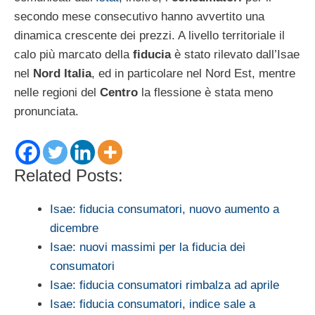
secondo mese consecutivo hanno avvertito una
dinamica crescente dei prezzi. A livello territoriale il
calo più marcato della
fiducia
è stato rilevato dall’Isae
nel
Nord Italia
, ed in particolare nel Nord Est, mentre
nelle regioni del
Centro
la flessione è stata meno
pronunciata.
Related Posts:
Isae: fiducia consumatori, nuovo aumento a
dicembre
Isae: nuovi massimi per la fiducia dei
consumatori
Isae: fiducia consumatori rimbalza ad aprile
Isae: fiducia consumatori, indice sale a