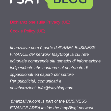
Dichiarazione sulla Privacy (UE)
Cookie Policy (UE)
finanzalive.com è parte dell' AREA BUSINESS
FINANCE del network IsayBlog! la cui rete
editoriale comprende siti tematici di informazione
indipendente che contano sul contributo di
appassionati ed esperti del settore.
Per pubblicità, comunicati e
collaborazioni:
info@isayblog.com
finanzalive.com is part of the BUSINESS
FINANCE AREA inside the IsayBlog! network.