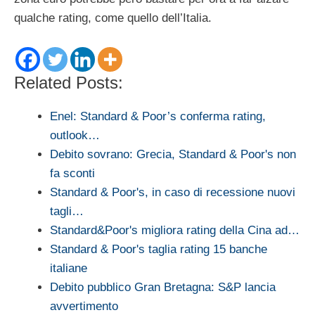
qualche rating, come quello dell’Italia.
Related Posts:
Enel: Standard & Poor’s conferma rating,
outlook…
Debito sovrano: Grecia, Standard & Poor's non
fa sconti
Standard & Poor's, in caso di recessione nuovi
tagli…
Standard&Poor's migliora rating della Cina ad…
Standard & Poor's taglia rating 15 banche
italiane
Debito pubblico Gran Bretagna: S&P lancia
avvertimento