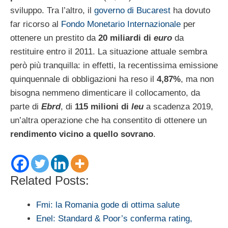
sviluppo. Tra l’altro, il
governo di Bucarest
ha dovuto
far ricorso al
Fondo Monetario Internazionale
per
ottenere un prestito da
20 miliardi di
euro
da
restituire entro il 2011. La situazione attuale sembra
però più tranquilla: in effetti, la recentissima emissione
quinquennale di obbligazioni ha reso il
4,87%
, ma non
bisogna nemmeno dimenticare il collocamento, da
parte di
Ebrd
, di
115 milioni di
leu
a scadenza 2019,
un’altra operazione che ha consentito di ottenere un
rendimento vicino a quello sovrano
.
Related Posts:
Fmi: la Romania gode di ottima salute
Enel: Standard & Poor’s conferma rating,