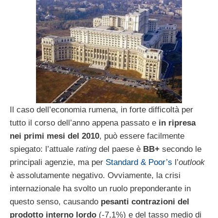
Il caso dell’economia rumena, in forte difficoltà per
tutto il corso dell’anno appena passato e
in ripresa
nei primi mesi del 2010
, può essere facilmente
spiegato: l’attuale
rating
del paese è
BB+
secondo le
principali agenzie, ma per
Standard & Poor’s
l’
outlook
è assolutamente negativo. Ovviamente, la crisi
internazionale ha svolto un ruolo preponderante in
questo senso, causando
pesanti contrazioni del
prodotto interno lordo
(-7,1%) e del tasso medio di