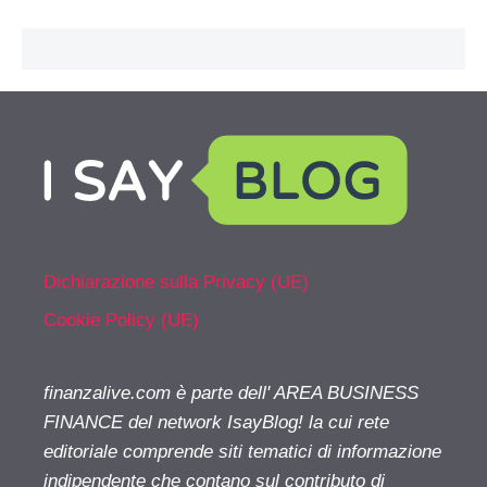
Dichiarazione sulla Privacy (UE)
Cookie Policy (UE)
finanzalive.com è parte dell' AREA BUSINESS
FINANCE del network IsayBlog! la cui rete
editoriale comprende siti tematici di informazione
indipendente che contano sul contributo di