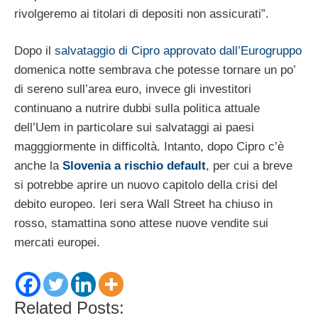
rivolgeremo ai titolari di depositi non assicurati”.
Dopo il
salvataggio di Cipro approvato dall’Eurogruppo
domenica notte sembrava che potesse tornare un po’
di sereno sull’area euro, invece gli investitori
continuano a nutrire dubbi sulla politica attuale
dell’Uem in particolare sui salvataggi ai paesi
magggiormente in difficoltà. Intanto, dopo Cipro c’è
anche la
Slovenia a rischio default
, per cui a breve
si potrebbe aprire un nuovo capitolo della crisi del
debito europeo. Ieri sera Wall Street ha chiuso in
rosso, stamattina sono attese nuove vendite sui
mercati europei.
Related Posts: