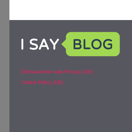
Dichiarazione sulla Privacy (UE)
Cookie Policy (UE)