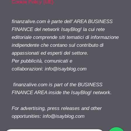
Cookie Policy (UE)
finanzalive.com è parte dell' AREA BUSINESS
FINANCE del network IsayBlog! la cui rete
editoriale comprende siti tematici di informazione
indipendente che contano sul contributo di
appassionati ed esperti del settore.
Per pubblicità, comunicati e
collaborazioni:
info@isayblog.com
finanzalive.com is part of the BUSINESS
FINANCE AREA inside the IsayBlog! network.
For advertising, press releases and other
opportunities:
info@isayblog.com