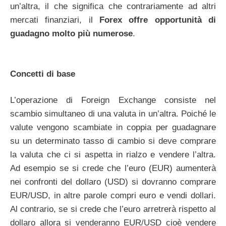
un’altra, il che significa che contrariamente ad altri
mercati finanziari, il
Forex offre opportunità di
guadagno molto più numerose
.
Concetti di base
L’operazione di Foreign Exchange consiste nel
scambio simultaneo di una valuta in un’altra. Poiché le
valute vengono scambiate in coppia per guadagnare
su un determinato tasso di cambio si deve comprare
la valuta che ci si aspetta in rialzo e vendere l’altra.
Ad esempio se si crede che l’euro (EUR) aumenterà
nei confronti del dollaro (USD) si dovranno comprare
EUR/USD, in altre parole compri euro e vendi dollari.
Al contrario, se si crede che l’euro arretrerà rispetto al
dollaro allora si venderanno EUR/USD cioè vendere