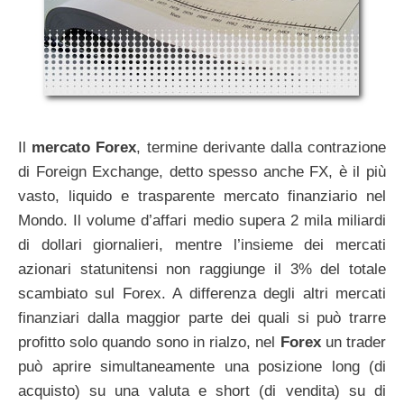
Il
mercato Forex
, termine derivante dalla contrazione
di Foreign Exchange, detto spesso anche FX, è il più
vasto, liquido e trasparente mercato finanziario nel
Mondo. Il volume d’affari medio supera 2 mila miliardi
di dollari giornalieri, mentre l’insieme dei mercati
azionari statunitensi non raggiunge il 3% del totale
scambiato sul Forex. A differenza degli altri mercati
finanziari dalla maggior parte dei quali si può trarre
profitto solo quando sono in rialzo, nel
Forex
un trader
può aprire simultaneamente una posizione long (di
acquisto) su una valuta e short (di vendita) su di