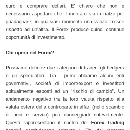
euro e comprare dollari. E’ chiaro che non è
necessario aspettare che il mercato sia in rialzo per
guadagnare; in qualsiasi momento una valuta cresce
rispetto ad un’altra. Il Forex produce quindi continue
opportunità di investimento.
Chi opera nel Forex?
Possiamo definire due categorie di trader: gli hedgers
e gli speculatori. Tra i primi abbiamo alcuni enti
governativi, società di import/export e investitori
abitualmente esposti ad un “rischio di cambio”. Un
andamento negativo tra la loro valuta rispetto alla
valuta estera della controparte in affari (nello scambio
di beni e servizi) può danneggiarli notevolmente.
Questi rappresentano il nucleo del
Forex trading