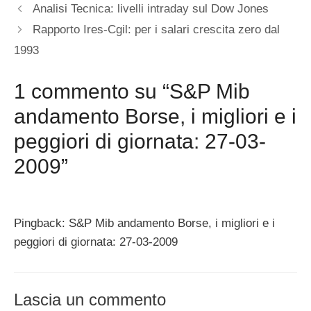
Analisi Tecnica: livelli intraday sul Dow Jones
Rapporto Ires-Cgil: per i salari crescita zero dal
1993
1 commento su “S&P Mib
andamento Borse, i migliori e i
peggiori di giornata: 27-03-
2009”
Pingback: S&P Mib andamento Borse, i migliori e i
peggiori di giornata: 27-03-2009
Lascia un commento