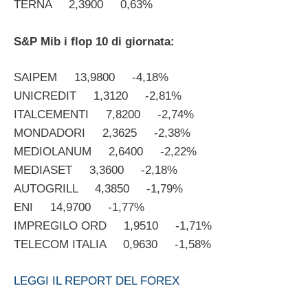
TERNA 2,3900 0,63%
S&P Mib i flop 10 di giornata:
SAIPEM 13,9800 -4,18%
UNICREDIT 1,3120 -2,81%
ITALCEMENTI 7,8200 -2,74%
MONDADORI 2,3625 -2,38%
MEDIOLANUM 2,6400 -2,22%
MEDIASET 3,3600 -2,18%
AUTOGRILL 4,3850 -1,79%
ENI 14,9700 -1,77%
IMPREGILO ORD 1,9510 -1,71%
TELECOM ITALIA 0,9630 -1,58%
LEGGI IL REPORT DEL FOREX