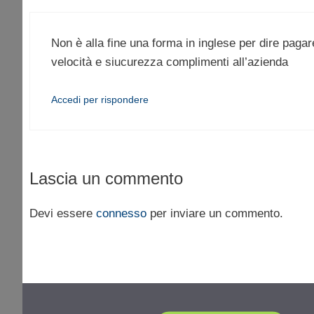
Non è alla fine una forma in inglese per dire paga
velocità e siucurezza complimenti all’azienda
Accedi per rispondere
Lascia un commento
Devi essere
connesso
per inviare un commento.