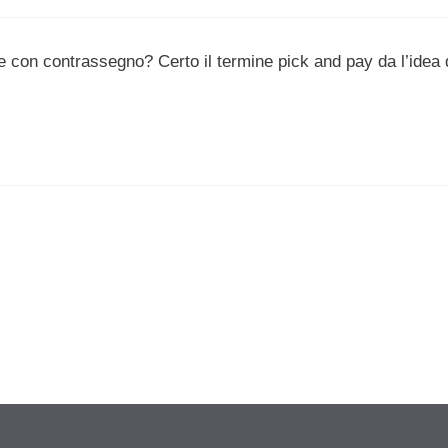
re con contrassegno? Certo il termine pick and pay da l’idea 