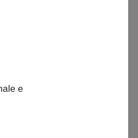
nale e