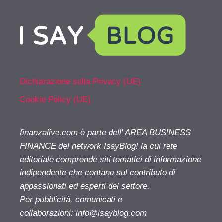
Dichiarazione sulla Privacy (UE)
Cookie Policy (UE)
finanzalive.com è parte dell' AREA BUSINESS
FINANCE del network IsayBlog! la cui rete
editoriale comprende siti tematici di informazione
indipendente che contano sul contributo di
appassionati ed esperti del settore.
Per pubblicità, comunicati e
collaborazioni:
info@isayblog.com