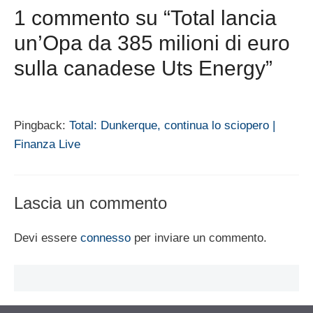
1 commento su “Total lancia
un’Opa da 385 milioni di euro
sulla canadese Uts Energy”
Pingback:
Total: Dunkerque, continua lo sciopero |
Finanza Live
Lascia un commento
Devi essere
connesso
per inviare un commento.