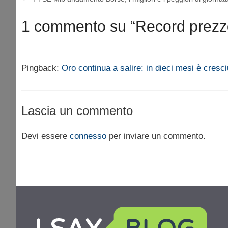
1 commento su “Record prezzo
Pingback:
Oro continua a salire: in dieci mesi è cresci
Lascia un commento
Devi essere
connesso
per inviare un commento.