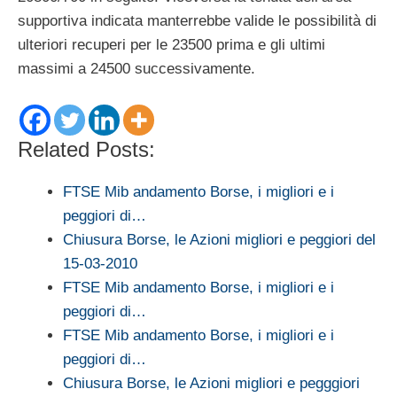
supportiva indicata manterrebbe valide le possibilità di
ulteriori recuperi per le 23500 prima e gli ultimi
massimi a 24500 successivamente.
Related Posts:
FTSE Mib andamento Borse, i migliori e i
peggiori di…
Chiusura Borse, le Azioni migliori e peggiori del
15-03-2010
FTSE Mib andamento Borse, i migliori e i
peggiori di…
FTSE Mib andamento Borse, i migliori e i
peggiori di…
Chiusura Borse, le Azioni migliori e pegggiori