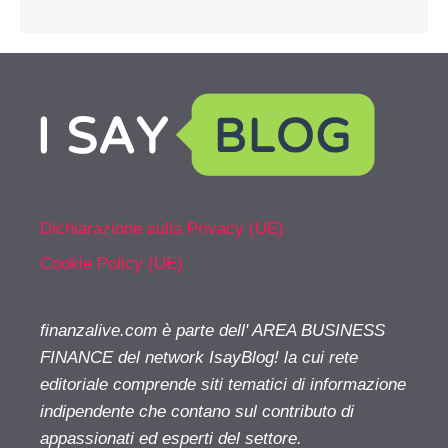
Dichiarazione sulla Privacy (UE)
Cookie Policy (UE)
finanzalive.com è parte dell' AREA BUSINESS
FINANCE del network IsayBlog! la cui rete
editoriale comprende siti tematici di informazione
indipendente che contano sul contributo di
appassionati ed esperti del settore.