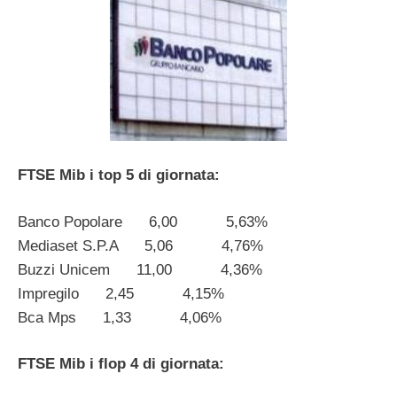
FTSE Mib i top 5 di giornata:
Banco Popolare 6,00 5,63%
Mediaset S.P.A 5,06 4,76%
Buzzi Unicem 11,00 4,36%
Impregilo 2,45 4,15%
Bca Mps 1,33 4,06%
FTSE Mib i flop 4 di giornata: