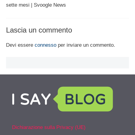
sette mesi | Svoogle News
Lascia un commento
Devi essere
connesso
per inviare un commento.
Dichiarazione sulla Privacy (UE)