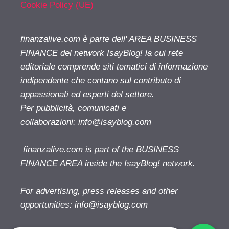
Cookie Policy (UE)
finanzalive.com è parte dell' AREA BUSINESS
FINANCE del network IsayBlog! la cui rete
editoriale comprende siti tematici di informazione
indipendente che contano sul contributo di
appassionati ed esperti del settore.
Per pubblicità, comunicati e
collaborazioni:
info@isayblog.com
finanzalive.com is part of the BUSINESS
FINANCE AREA inside the IsayBlog! network.
For advertising, press releases and other
opportunities:
info@isayblog.com