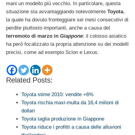
mani un modello più vecchio. In particolare, questa
situazione sta avvantaggiando notevolmente
Toyota
,
la quale ha dovuto fronteggiare sei mesi consecutivi di
perdite piuttosto importanti, anche a causa del
terremoto di marzo in
Giappone
: il colosso asiatico
ha però focalizzato la propria attenzione su dei modelli
precisi, come ad esempio Scion e Lexus.
Related Posts:
Toyota stime 2010: vendite +6%
Toyota rischia maxi-multa da 16,4 milioni di
dollari
Toyota taglia produzione in Giappone
Toyota riduce i profitti a causa delle alluvioni