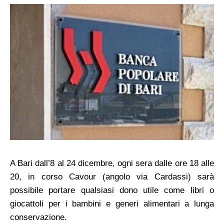
A Bari dall’8 al 24 dicembre, ogni sera dalle ore 18 alle
20, in corso Cavour (angolo via Cardassi) sarà
possibile portare qualsiasi dono utile come libri o
giocattoli per i bambini e generi alimentari a lunga
conservazione.