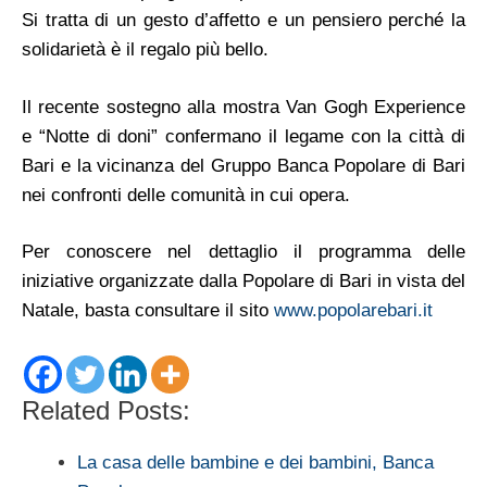
Si tratta di un gesto d’affetto e un pensiero perché la
solidarietà è il regalo più bello.
Il recente sostegno alla mostra Van Gogh Experience
e “Notte di doni” confermano il legame con la città di
Bari e la vicinanza del Gruppo Banca Popolare di Bari
nei confronti delle comunità in cui opera.
Per conoscere nel dettaglio il programma delle
iniziative organizzate dalla Popolare di Bari in vista del
Natale, basta consultare il sito
www.popolarebari.it
Related Posts:
La casa delle bambine e dei bambini, Banca