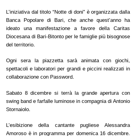
L’iniziativa dal titolo “Notte di doni” è organizzata dalla
Banca Popolare di Bari, che anche quest’anno ha
ideato una manifestazione a favore della Caritas
Diocesana di Bari-Bitonto per le famiglie più bisognose
del territorio.
Ogni sera la piazzetta sarà animata con giochi,
spettacoli e laboratori per grandi e piccini realizzati in
collaborazione con Password.
Sabato 8 dicembre si terrà la grande apertura con
swing band e farfalle luminose in compagnia di Antonio
Stornaiolo.
L’esibizione della cantante pugliese Alessandra
Amoroso è in programma per domenica 16 dicembre.