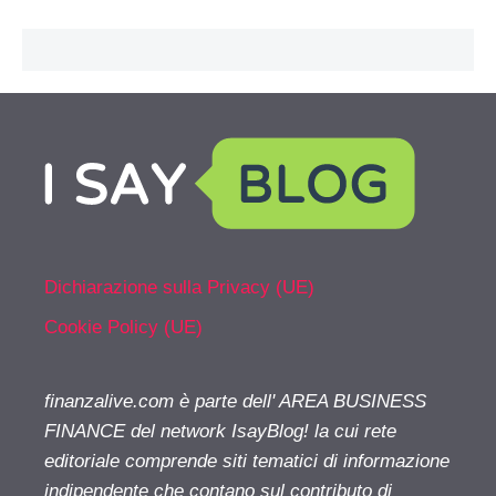
Dichiarazione sulla Privacy (UE)
Cookie Policy (UE)
finanzalive.com è parte dell' AREA BUSINESS
FINANCE del network IsayBlog! la cui rete
editoriale comprende siti tematici di informazione
indipendente che contano sul contributo di