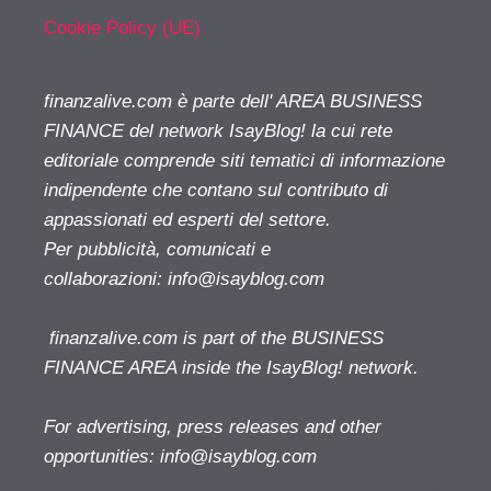
Cookie Policy (UE)
finanzalive.com è parte dell' AREA BUSINESS
FINANCE del network IsayBlog! la cui rete
editoriale comprende siti tematici di informazione
indipendente che contano sul contributo di
appassionati ed esperti del settore.
Per pubblicità, comunicati e
collaborazioni:
info@isayblog.com
finanzalive.com is part of the BUSINESS
FINANCE AREA inside the IsayBlog! network.
For advertising, press releases and other
opportunities:
info@isayblog.com