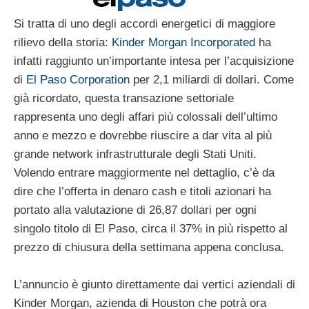
Si tratta di uno degli accordi energetici di maggiore
rilievo della storia:
Kinder Morgan Incorporated
ha
infatti raggiunto un’importante intesa per l’acquisizione
di
El Paso Corporation
per 2,1 miliardi di dollari. Come
già ricordato, questa transazione settoriale
rappresenta uno degli affari più colossali dell’ultimo
anno e mezzo e dovrebbe riuscire a dar vita al più
grande network infrastrutturale degli Stati Uniti.
Volendo entrare maggiormente nel dettaglio, c’è da
dire che l’offerta in denaro cash e titoli azionari ha
portato alla valutazione di 26,87 dollari per ogni
singolo titolo di El Paso, circa il 37% in più rispetto al
prezzo di chiusura della settimana appena conclusa.
L’annuncio è giunto direttamente dai vertici aziendali di
Kinder Morgan, azienda di Houston che potrà ora