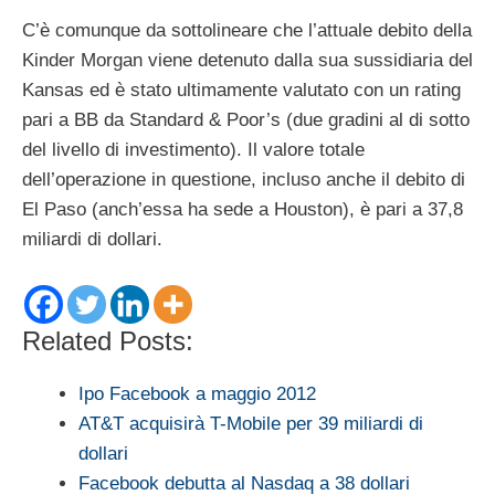
C’è comunque da sottolineare che l’attuale debito della
Kinder Morgan viene detenuto dalla sua sussidiaria del
Kansas ed è stato ultimamente valutato con un rating
pari a BB da Standard & Poor’s (due gradini al di sotto
del livello di investimento). Il valore totale
dell’operazione in questione, incluso anche il debito di
El Paso (anch’essa ha sede a Houston), è pari a 37,8
miliardi di dollari.
Related Posts:
Ipo Facebook a maggio 2012
AT&T acquisirà T-Mobile per 39 miliardi di
dollari
Facebook debutta al Nasdaq a 38 dollari