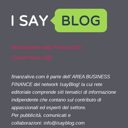
Dichiarazione sulla Privacy (UE)
Cookie Policy (UE)
finanzalive.com è parte dell' AREA BUSINESS
FINANCE del network IsayBlog! la cui rete
editoriale comprende siti tematici di informazione
indipendente che contano sul contributo di
appassionati ed esperti del settore.
Per pubblicità, comunicati e
collaborazioni:
info@isayblog.com