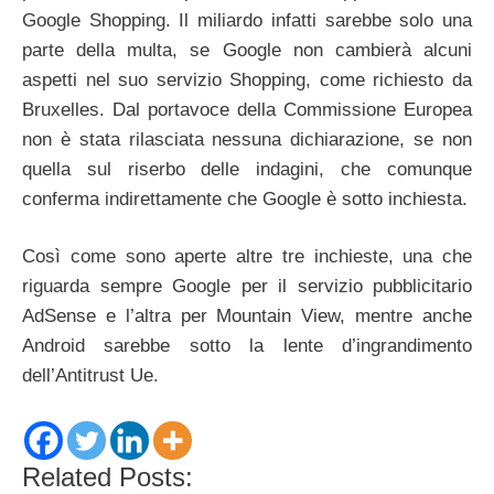
Google Shopping. Il miliardo infatti sarebbe solo una
parte della multa, se Google non cambierà alcuni
aspetti nel suo servizio Shopping, come richiesto da
Bruxelles. Dal portavoce della Commissione Europea
non è stata rilasciata nessuna dichiarazione, se non
quella sul riserbo delle indagini, che comunque
conferma indirettamente che Google è sotto inchiesta.
Così come sono aperte altre tre inchieste, una che
riguarda sempre Google per il servizio pubblicitario
AdSense e l’altra per Mountain View, mentre anche
Android sarebbe sotto la lente d’ingrandimento
dell’Antitrust Ue.
Related Posts: