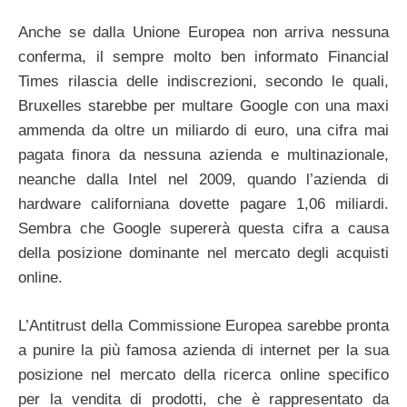
Anche se dalla Unione Europea non arriva nessuna
conferma, il sempre molto ben informato Financial
Times rilascia delle indiscrezioni, secondo le quali,
Bruxelles starebbe per multare Google con una maxi
ammenda da oltre un miliardo di euro, una cifra mai
pagata finora da nessuna azienda e multinazionale,
neanche dalla Intel nel 2009, quando l’azienda di
hardware californiana dovette pagare 1,06 miliardi.
Sembra che Google supererà questa cifra a causa
della posizione dominante nel mercato degli acquisti
online.
L’Antitrust della Commissione Europea sarebbe pronta
a punire la più famosa azienda di internet per la sua
posizione nel mercato della ricerca online specifico
per la vendita di prodotti, che è rappresentato da