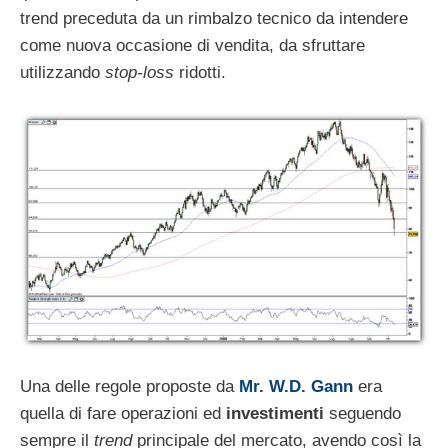
trend preceduta da un rimbalzo tecnico da intendere
come nuova occasione di vendita, da sfruttare
utilizzando
stop-loss
ridotti.
Una delle regole proposte da
Mr. W.D. Gann
era
quella di fare operazioni ed
investimenti
seguendo
sempre il
trend
principale del mercato, avendo così la