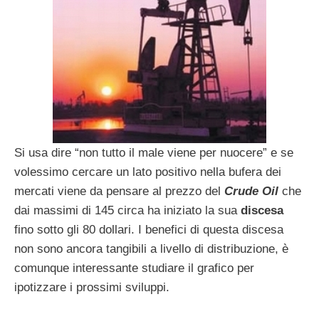
Si usa dire “non tutto il male viene per nuocere” e se
volessimo cercare un lato positivo nella bufera dei
mercati viene da pensare al prezzo del
Crude Oil
che
dai massimi di 145 circa ha iniziato la sua
discesa
fino sotto gli 80 dollari. I benefici di questa discesa
non sono ancora tangibili a livello di distribuzione, è
comunque interessante studiare il grafico per
ipotizzare i prossimi sviluppi.