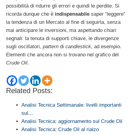
possibilità di ridurre gli errori e quindi le perdite. Si
ricorda dunque che è
indispensabile
saper “leggere”
la tendenza di un Mercato al fine di seguirla, senza
mai anticipare le inversioni, ma aspettando chiari
segnali: la tenuta di supporti chiave, le divergenze
sugli oscillatori,
pattern
di
candlestick
, ad esempio.
Elementi che ancora non si trovano nel grafico del
Crude Oil
.
Related Posts:
Analisi Tecnica Settimanale: livelli importanti
sul…
Analisi Tecnica: aggiornamento sul Crude Oil
Analisi Tecnica: Crude Oil al rialzo