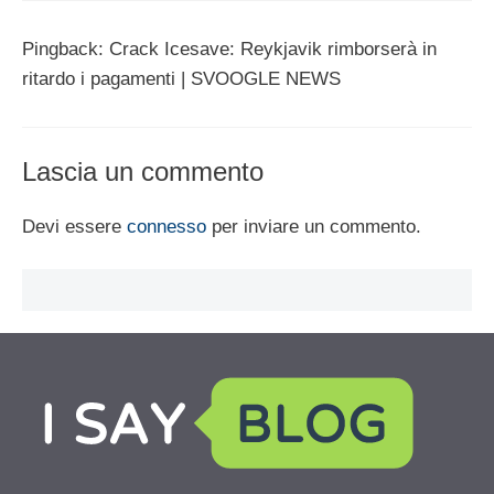
Pingback: Crack Icesave: Reykjavik rimborserà in
ritardo i pagamenti | SVOOGLE NEWS
Lascia un commento
Devi essere
connesso
per inviare un commento.