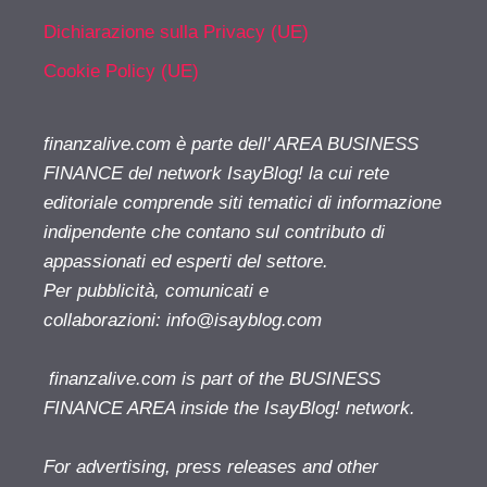
Dichiarazione sulla Privacy (UE)
Cookie Policy (UE)
finanzalive.com è parte dell' AREA BUSINESS
FINANCE del network IsayBlog! la cui rete
editoriale comprende siti tematici di informazione
indipendente che contano sul contributo di
appassionati ed esperti del settore.
Per pubblicità, comunicati e
collaborazioni:
info@isayblog.com
finanzalive.com is part of the BUSINESS
FINANCE AREA inside the IsayBlog! network.
For advertising, press releases and other