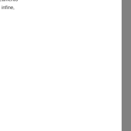
 infine,